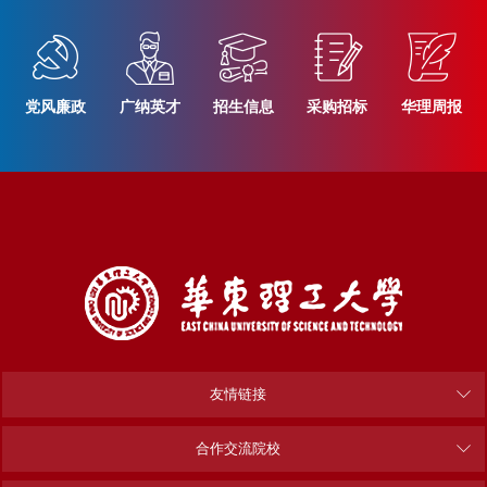
党风廉政
广纳英才
招生信息
采购招标
华理周报
友情链接
合作交流院校