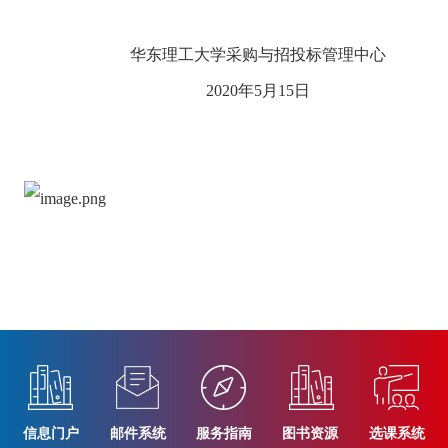
华东理工大学采购与招投标管理中心
2020年5月15日
信息门户
邮件系统
服务指南
图书资源
选课系统