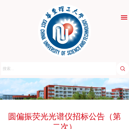
ENGLISH
圆偏振荧光光谱仪招标公告（第
二次）