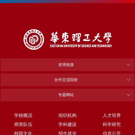
友情链接
合作交流院校
专题网站
学校概况
组织机构
人才培养
师资队伍
学科建设
科学研究
校园文化
招生就业
信息公开