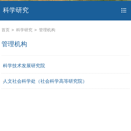
科学研究
首页
科学研究
管理机构
管理机构
科学技术发展研究院
人文社会科学处（社会科学高等研究院）