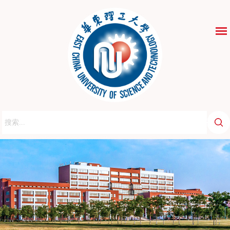
ENGLISH