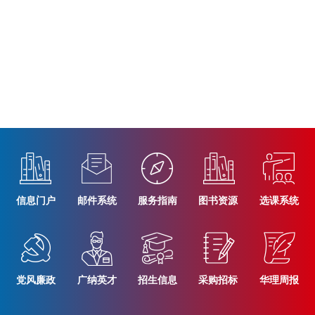
信息门户
邮件系统
服务指南
图书资源
选课系统
党风廉政
广纳英才
招生信息
采购招标
华理周报